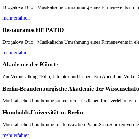
Drogalova Duo - Musikalische Umrahmung eines Firmenevents im h
mehr erfahren
Restaurantschiff PATIO
Drogalova Duo - Musikalische Umrahmung eines Firmenevents in el
mehr erfahren
Akademie der Künste
Zur Veranstaltung "Film, Literatur und Leben. Ein Abend mit Volker
Berlin-Brandenburgische Akademie der Wissenschaft
Musikalische Umrahmung zu mehreren festlichen Preisverleihungen.
Humboldt-Universität zu Berlin
Musikalische Umrahmung mit klassischen Piano-Solo-Stücken von fei
mehr erfahren