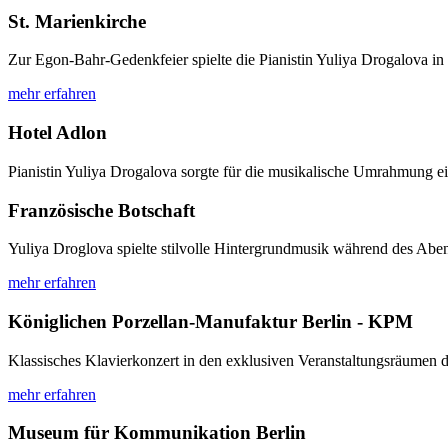
St. Marienkirche
Zur Egon-Bahr-Gedenkfeier spielte die Pianistin Yuliya Drogalova in
mehr erfahren
Hotel Adlon
Pianistin Yuliya Drogalova sorgte für die musikalische Umrahmung ei
Französische Botschaft
Yuliya Droglova spielte stilvolle Hintergrundmusik während des Abende
mehr erfahren
Königlichen Porzellan-Manufaktur Berlin - KPM
Klassisches Klavierkonzert in den exklusiven Veranstaltungsräumen 
mehr erfahren
Museum für Kommunikation Berlin