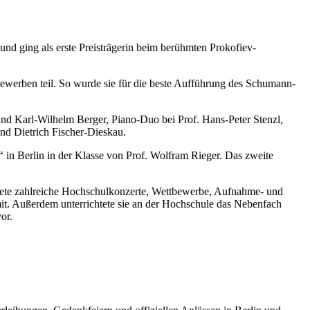
nd ging als erste Preisträgerin beim berühmten Prokofiev-
ewerben teil. So wurde sie für die beste Aufführung des Schumann-
 und Karl-Wilhelm Berger, Piano-Duo bei Prof. Hans-Peter Stenzl,
nd Dietrich Fischer-Dieskau.
“ in Berlin in der Klasse von Prof. Wolfram Rieger. Das zweite
eitete zahlreiche Hochschulkonzerte, Wettbewerbe, Aufnahme- und
it. Außerdem unterrichtete sie an der Hochschule das Nebenfach
or.