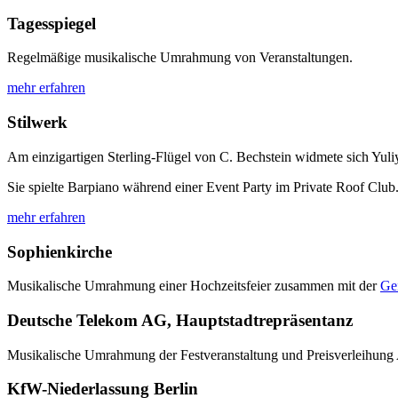
Tagesspiegel
Regelmäßige musikalische Umrahmung von Veranstaltungen.
mehr erfahren
Stilwerk
Am einzigartigen Sterling-Flügel von C. Bechstein widmete sich Yuli
Sie spielte Barpiano während einer Event Party im Private Roof Club
mehr erfahren
Sophienkirche
Musikalische Umrahmung einer Hochzeitsfeier zusammen mit der
Ge
Deutsche Telekom AG, Hauptstadtrepräsentanz
Musikalische Umrahmung der Festveranstaltung und Preisverleihung
KfW-Niederlassung Berlin