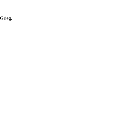
 Grieg.