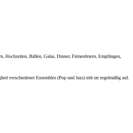
rn, Hochzeiten, Bällen, Galas, Dinner, Firmenfeiern, Empfängen,
glied verschiedener Ensembles (Pop und Jazz) tritt sie regelmäßig auf.