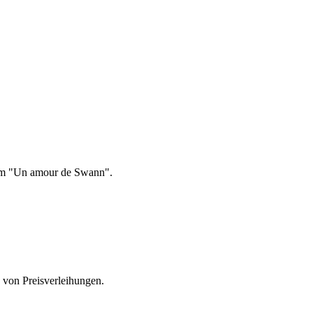
Film "Un amour de Swann".
 von Preisverleihungen.