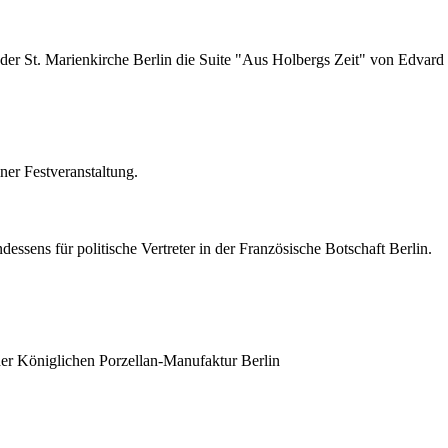
 der St. Marienkirche Berlin die Suite "Aus Holbergs Zeit" von Edvard
ner Festveranstaltung.
ssens für politische Vertreter in der Französische Botschaft Berlin.
der Königlichen Porzellan-Manufaktur Berlin